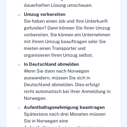
dauerhaften Lösung umschauen.
Umzug vorbereiten
Sie haben einen Job und Ihre Unterkunft
gefunden? Dann können Sie Ihren Umzug
vorbereiten. Sie können ein Unternehmen
mit Ihrem Umzug beauftragen oder Sie
mieten einen Transporter und
organisieren Ihren Umzug selbst.
In Deutschland abmelden
Wenn Sie dann nach Norwegen
auswandern, müssen Sie sich in
Deutschland abmelden. Dies erfolgt
nicht automatisch bei Ihrer Anmeldung in
Norwegen.
Aufenthaltsgenehmigung beantragen
Spätestens nach drei Monaten müssen
Sie in Norwegen eine