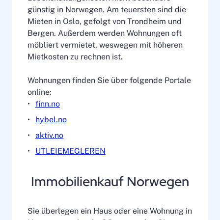
günstig in Norwegen. Am teuersten sind die
Mieten in Oslo, gefolgt von Trondheim und
Bergen. Außerdem werden Wohnungen oft
möbliert vermietet, weswegen mit höheren
Mietkosten zu rechnen ist.
Wohnungen finden Sie über folgende Portale
online:
finn.no
hybel.no
aktiv.no
UTLEIEMEGLEREN
Immobilienkauf Norwegen
Sie überlegen ein Haus oder eine Wohnung in