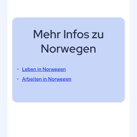
Mehr Infos zu
Norwegen
Leben in Norwegen
Arbeiten in Norwegen