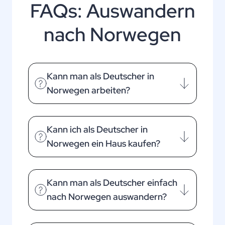
FAQs: Auswandern
nach Norwegen
Kann man als Deutscher in
Norwegen arbeiten?
Kann ich als Deutscher in
Norwegen ein Haus kaufen?
Kann man als Deutscher einfach
nach Norwegen auswandern?