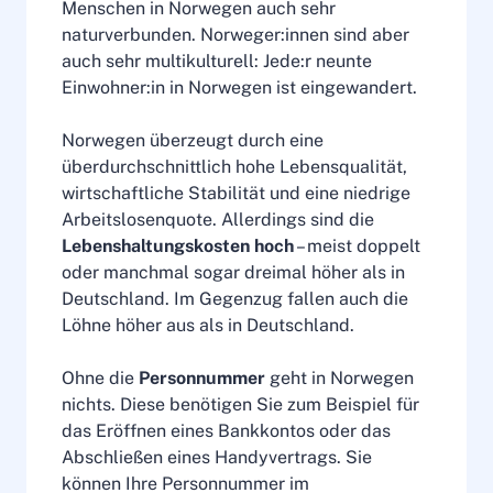
Menschen in Norwegen auch sehr
naturverbunden. Norweger:innen sind aber
auch sehr multikulturell: Jede:r neunte
Einwohner:in in Norwegen ist eingewandert.
Norwegen überzeugt durch eine
überdurchschnittlich hohe Lebensqualität,
wirtschaftliche Stabilität und eine niedrige
Arbeitslosenquote. Allerdings sind die
Lebenshaltungskosten hoch
– meist doppelt
oder manchmal sogar dreimal höher als in
Deutschland. Im Gegenzug fallen auch die
Löhne höher aus als in Deutschland.
Ohne die
Personnummer
geht in Norwegen
nichts. Diese benötigen Sie zum Beispiel für
das Eröffnen eines Bankkontos oder das
Abschließen eines Handyvertrags. Sie
können Ihre Personnummer im