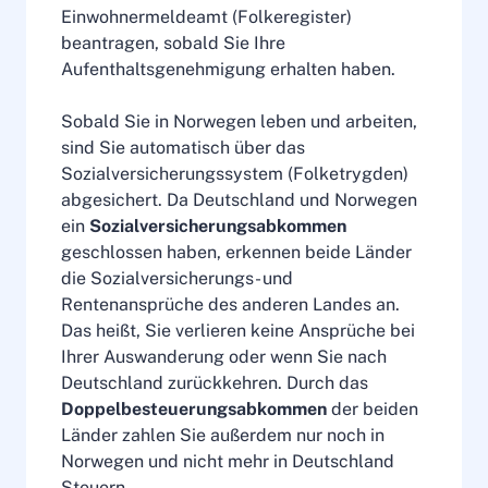
Einwohnermeldeamt (Folkeregister)
beantragen, sobald Sie Ihre
Aufenthaltsgenehmigung erhalten haben.
Sobald Sie in Norwegen leben und arbeiten,
sind Sie automatisch über das
Sozialversicherungssystem (Folketrygden)
abgesichert. Da Deutschland und Norwegen
ein
Sozialversicherungsabkommen
geschlossen haben, erkennen beide Länder
die Sozialversicherungs- und
Rentenansprüche des anderen Landes an.
Das heißt, Sie verlieren keine Ansprüche bei
Ihrer Auswanderung oder wenn Sie nach
Deutschland zurückkehren. Durch das
Doppelbesteuerungsabkommen
der beiden
Länder zahlen Sie außerdem nur noch in
Norwegen und nicht mehr in Deutschland
Steuern.