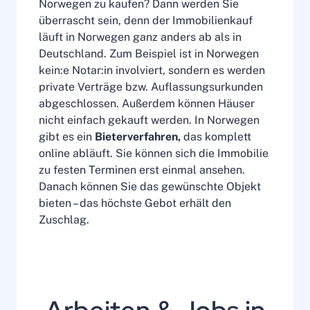
Norwegen zu kaufen? Dann werden Sie
überrascht sein, denn der Immobilienkauf
läuft in Norwegen ganz anders ab als in
Deutschland. Zum Beispiel ist in Norwegen
kein:e Notar:in involviert, sondern es werden
private Verträge bzw. Auflassungsurkunden
abgeschlossen. Außerdem können Häuser
nicht einfach gekauft werden. In Norwegen
gibt es ein
Bieterverfahren,
das komplett
online abläuft. Sie können sich die Immobilie
zu festen Terminen erst einmal ansehen.
Danach können Sie das gewünschte Objekt
bieten – das höchste Gebot erhält den
Zuschlag.