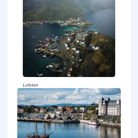
Lofoten