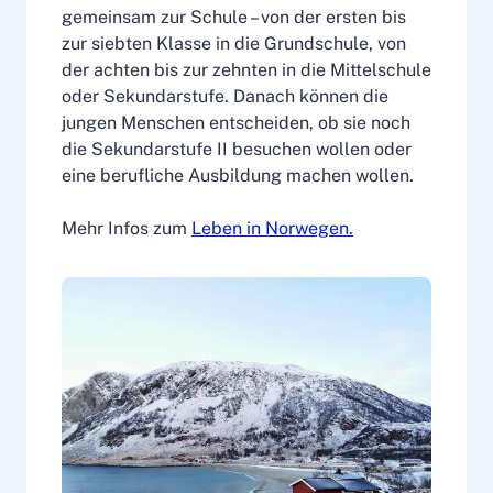
gemeinsam zur Schule – von der ersten bis
zur siebten Klasse in die Grundschule, von
der achten bis zur zehnten in die Mittelschule
oder Sekundarstufe. Danach können die
jungen Menschen entscheiden, ob sie noch
die Sekundarstufe II besuchen wollen oder
eine berufliche Ausbildung machen wollen.
Mehr Infos zum
Leben in Norwegen.