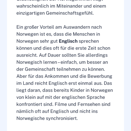
wahrscheinlich im Miteinander und einem
einzigartigen Gemeinschaftsgefühl.
Ein großer Vorteil am Auswandern nach
Norwegen ist es, dass die Menschen in
Norwegen sehr gut
Englisch
sprechen
können und dies oft für die erste Zeit schon
ausreicht. Auf Dauer sollten Sie allerdings
Norwegisch lernen – einfach, um besser an
der Gemeinschaft teilnehmen zu können.
Aber für das Ankommen und die Bewerbung
im Land reicht Englisch erst einmal aus. Das
liegt daran, dass bereits Kinder in Norwegen
von klein auf mit der englischen Sprache
konfrontiert sind. Filme und Fernsehen sind
nämlich oft auf Englisch und nicht ins
Norwegische synchronisiert.