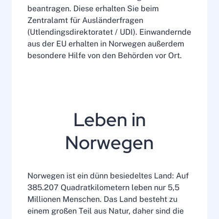
beantragen. Diese erhalten Sie beim
Zentralamt für Ausländerfragen
(Utlendingsdirektoratet / UDI). Einwandernde
aus der EU erhalten in Norwegen außerdem
besondere Hilfe von den Behörden vor Ort.
Leben in
Norwegen
Norwegen ist ein dünn besiedeltes Land: Auf
385.207 Quadratkilometern leben nur 5,5
Millionen Menschen. Das Land besteht zu
einem großen Teil aus Natur, daher sind die