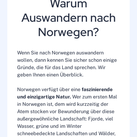
Warum
Auswandern nach
Norwegen?
Wenn Sie nach Norwegen auswandern
wollen, dann kennen Sie sicher schon einige
Gründe, die für das Land sprechen. Wir
geben Ihnen einen Überblick.
Norwegen verfügt über eine
faszinierende
und einzigartige Natur.
Wer zum ersten Mal
in Norwegen ist, dem wird kurzzeitig der
Atem stocken vor Bewunderung über diese
außergewöhnliche Landschaft: Fjorde, viel
Wasser, grüne und im Winter
schneebedeckte Landschaften und Wälder,