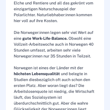
Elche und Rentiere und all das gekrönt vom
einzigartigen Naturschauspiel der
Polarlichter. Naturliebhaber:innen kommen
hier voll auf ihre Kosten.
Die Norweger:innen legen sehr viel Wert auf
eine
gute Work-Life-Balance.
Obwohl eine
Vollzeit-Arbeitswoche auch in Norwegen 40
Stunden umfasst, arbeiten sehr viele
Norweger:innen nur 35 Stunden in Teilzeit.
Norwegen ist eines der Länder mit der
höchsten Lebensqualität
und belegte in
Studien diesbezüglich oft auch schon den
ersten Platz. Aber woran liegt das? Die
Arbeitslosenquote ist niedrig, die Wirtschaft
läuft, das Sozialsystem ist
überdurchschnittlich gut. Aber die wahre
Glückseligkeit der Norweger:innen liegt