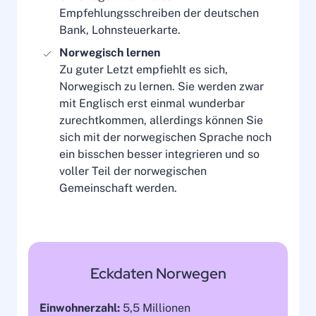
Empfehlungsschreiben der deutschen
Bank, Lohnsteuerkarte.
Norwegisch lernen
Zu guter Letzt empfiehlt es sich,
Norwegisch zu lernen. Sie werden zwar
mit Englisch erst einmal wunderbar
zurechtkommen, allerdings können Sie
sich mit der norwegischen Sprache noch
ein bisschen besser integrieren und so
voller Teil der norwegischen
Gemeinschaft werden.
Eckdaten Norwegen
Einwohnerzahl:
5,5 Millionen