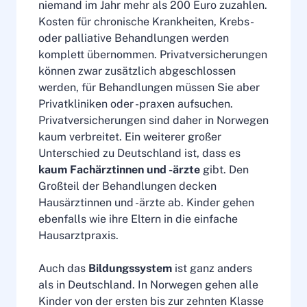
niemand im Jahr mehr als 200 Euro zuzahlen.
Kosten für chronische Krankheiten, Krebs-
oder palliative Behandlungen werden
komplett übernommen. Privatversicherungen
können zwar zusätzlich abgeschlossen
werden, für Behandlungen müssen Sie aber
Privatkliniken oder -praxen aufsuchen.
Privatversicherungen sind daher in Norwegen
kaum verbreitet. Ein weiterer großer
Unterschied zu Deutschland ist, dass es
kaum Fachärztinnen und -ärzte
gibt. Den
Großteil der Behandlungen decken
Hausärztinnen und -ärzte ab. Kinder gehen
ebenfalls wie ihre Eltern in die einfache
Hausarztpraxis.
Auch das
Bildungssystem
ist ganz anders
als in Deutschland. In Norwegen gehen alle
Kinder von der ersten bis zur zehnten Klasse