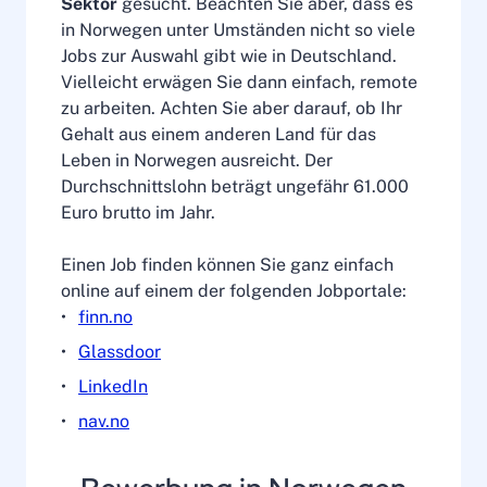
Sektor
gesucht. Beachten Sie aber, dass es
in Norwegen unter Umständen nicht so viele
Jobs zur Auswahl gibt wie in Deutschland.
Vielleicht erwägen Sie dann einfach, remote
zu arbeiten. Achten Sie aber darauf, ob Ihr
Gehalt aus einem anderen Land für das
Leben in Norwegen ausreicht. Der
Durchschnittslohn beträgt ungefähr 61.000
Euro brutto im Jahr.
Einen Job finden können Sie ganz einfach
online auf einem der folgenden Jobportale:
finn.no
Glassdoor
LinkedIn
nav.no