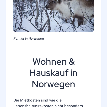
Rentier in Norwegen
Wohnen &
Hauskauf in
Norwegen
Die Mietkosten sind wie die
Lebenshaltungskosten nicht besonders