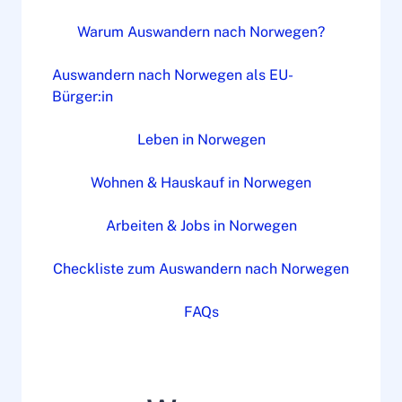
Warum Auswandern nach Norwegen?
Auswandern nach Norwegen als EU-
Bürger:in
Leben in Norwegen
Wohnen & Hauskauf in Norwegen
Arbeiten & Jobs in Norwegen
Checkliste zum Auswandern nach Norwegen
FAQs