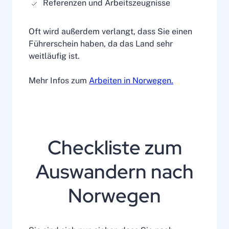
Referenzen und Arbeitszeugnisse
Oft wird außerdem verlangt, dass Sie einen
Führerschein haben, da das Land sehr
weitläufig ist.
Mehr Infos zum
Arbeiten in Norwegen.
Checkliste zum
Auswandern nach
Norwegen