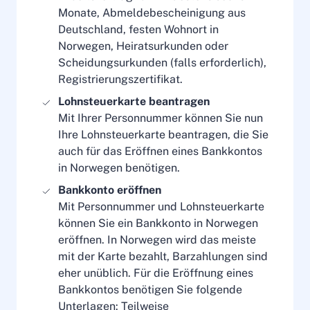
Monate, Abmeldebescheinigung aus
Deutschland, festen Wohnort in
Norwegen, Heiratsurkunden oder
Scheidungsurkunden (falls erforderlich),
Registrierungszertifikat.
Lohnsteuerkarte beantragen
Mit Ihrer Personnummer können Sie nun
Ihre Lohnsteuerkarte beantragen, die Sie
auch für das Eröffnen eines Bankkontos
in Norwegen benötigen.
Bankkonto eröffnen
Mit Personnummer und Lohnsteuerkarte
können Sie ein Bankkonto in Norwegen
eröffnen. In Norwegen wird das meiste
mit der Karte bezahlt, Barzahlungen sind
eher unüblich. Für die Eröffnung eines
Bankkontos benötigen Sie folgende
Unterlagen: Teilweise