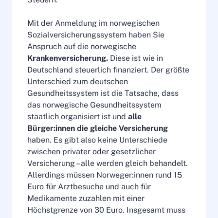
Mit der Anmeldung im norwegischen
Sozialversicherungssystem haben Sie
Anspruch auf die norwegische
Krankenversicherung.
Diese ist wie in
Deutschland steuerlich finanziert. Der größte
Unterschied zum deutschen
Gesundheitssystem ist die Tatsache, dass
das norwegische Gesundheitssystem
staatlich organisiert ist und
alle
Bürger:innen die gleiche Versicherung
haben. Es gibt also keine Unterschiede
zwischen privater oder gesetzlicher
Versicherung – alle werden gleich behandelt.
Allerdings müssen Norweger:innen rund 15
Euro für Arztbesuche und auch für
Medikamente zuzahlen mit einer
Höchstgrenze von 30 Euro. Insgesamt muss