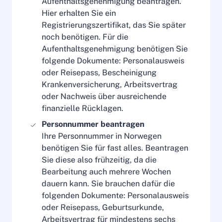
Aufenthaltsgenehmigung beantragen.
Hier erhalten Sie ein
Registrierungszertifikat, das Sie später
noch benötigen. Für die
Aufenthaltsgenehmigung benötigen Sie
folgende Dokumente: Personalausweis
oder Reisepass, Bescheinigung
Krankenversicherung, Arbeitsvertrag
oder Nachweis über ausreichende
finanzielle Rücklagen.
Personnummer beantragen
Ihre Personnummer in Norwegen
benötigen Sie für fast alles. Beantragen
Sie diese also frühzeitig, da die
Bearbeitung auch mehrere Wochen
dauern kann. Sie brauchen dafür die
folgenden Dokumente: Personalausweis
oder Reisepass, Geburtsurkunde,
Arbeitsvertrag für mindestens sechs