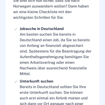
Sie sind sich nun sicher, dass Sie nach
Norwegen auswandern wollen? Dann haben
wir eine kleine Checkliste mit den
wichtigsten Schritten für Sie:
Jobsuche in Deutschland
Am besten suchen Sie bereits in
Deutschland einen Job, da Sie so bereits
von Anfang an finanziell abgesichert
sind. Spätestens für die Beantragung der
Aufenthaltsgenehmigung benötigen Sie
einen Arbeitsvertrag oder einen
Nachweis über ausreichend finanzielle
Mittel.
Unterkunft suchen
Bereits in Deutschland sollten Sie Ihre
erste Unterkunft suchen. Sie können
auch erst einmal ein Airbnb mieten und
sich dann vor Ort genauer nach einer