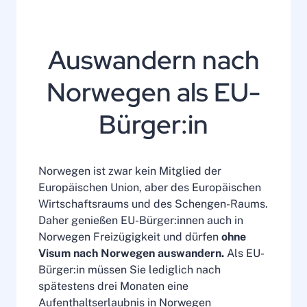
Auswandern nach
Norwegen als EU-
Bürger:in
Norwegen ist zwar kein Mitglied der
Europäischen Union, aber des Europäischen
Wirtschaftsraums und des Schengen-Raums.
Daher genießen EU-Bürger:innen auch in
Norwegen Freizügigkeit und dürfen
ohne
Visum nach Norwegen auswandern.
Als EU-
Bürger:in müssen Sie lediglich nach
spätestens drei Monaten eine
Aufenthaltserlaubnis in Norwegen