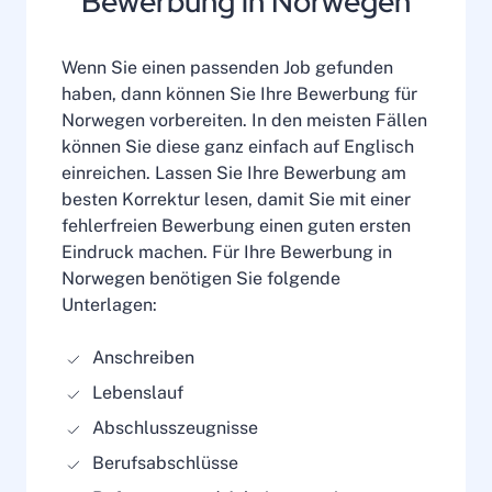
Bewerbung in Norwegen
Wenn Sie einen passenden Job gefunden
haben, dann können Sie Ihre Bewerbung für
Norwegen vorbereiten. In den meisten Fällen
können Sie diese ganz einfach auf Englisch
einreichen. Lassen Sie Ihre Bewerbung am
besten Korrektur lesen, damit Sie mit einer
fehlerfreien Bewerbung einen guten ersten
Eindruck machen. Für Ihre Bewerbung in
Norwegen benötigen Sie folgende
Unterlagen:
Anschreiben
Lebenslauf
Abschlusszeugnisse
Berufsabschlüsse