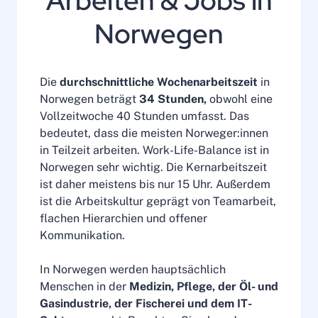
Arbeiten & Jobs in
Norwegen
Die
durchschnittliche Wochenarbeitszeit
in
Norwegen beträgt
34 Stunden,
obwohl eine
Vollzeitwoche 40 Stunden umfasst. Das
bedeutet, dass die meisten Norweger:innen
in Teilzeit arbeiten. Work-Life-Balance ist in
Norwegen sehr wichtig. Die Kernarbeitszeit
ist daher meistens bis nur 15 Uhr. Außerdem
ist die Arbeitskultur geprägt von Teamarbeit,
flachen Hierarchien und offener
Kommunikation.
In Norwegen werden hauptsächlich
Menschen in der
Medizin, Pflege, der Öl- und
Gasindustrie, der Fischerei und dem IT-