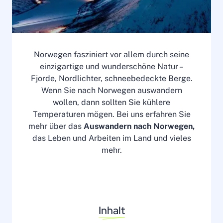
Norwegen fasziniert vor allem durch seine
einzigartige und wunderschöne Natur –
Fjorde, Nordlichter, schneebedeckte Berge.
Wenn Sie nach Norwegen auswandern
wollen, dann sollten Sie kühlere
Temperaturen mögen. Bei uns erfahren Sie
mehr über das
Auswandern nach Norwegen,
das Leben und Arbeiten im Land und vieles
mehr.
Inhalt