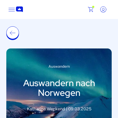
Auswandern
Auswandern nach
Norwegen
Katharina Weckend | 09.03.2025