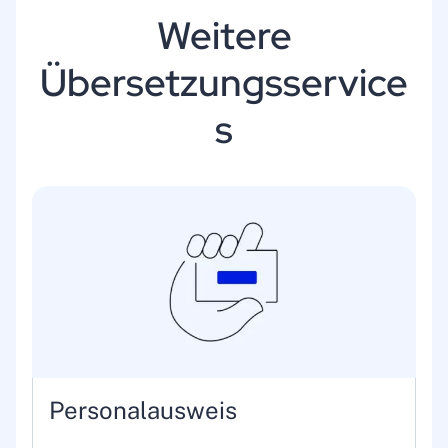
Weitere
Übersetzungsservice
s
Personalausweis