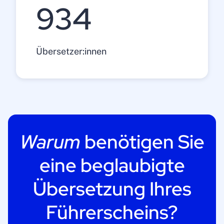
1200
Übersetzer:innen
Warum
benötigen Sie
eine beglaubigte
Übersetzung Ihres
Führerscheins?