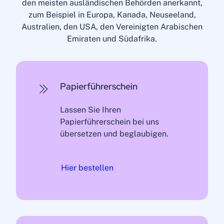
den meisten ausländischen Behörden anerkannt,
zum Beispiel in Europa, Kanada, Neuseeland,
Australien, den USA, den Vereinigten Arabischen
Emiraten und Südafrika.
Papierführerschein
Lassen Sie Ihren
Papierführerschein bei uns
übersetzen und beglaubigen.
Hier bestellen