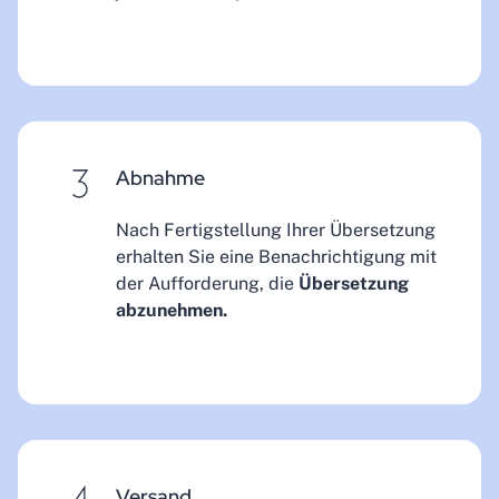
Abnahme
Nach Fertigstellung Ihrer Übersetzung
erhalten Sie eine Benachrichtigung mit
der Aufforderung, die
Übersetzung
abzunehmen.
Versand