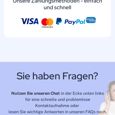
Unsere Zahlungsmethoden - einfach
und schnell
Sie haben Fragen?
Nutzen Sie unseren Chat
in der Ecke unten links
für eine schnelle und problemlose
Kontaktaufnahme oder
lesen Sie wichtige Antworten in unseren FAQs nach.