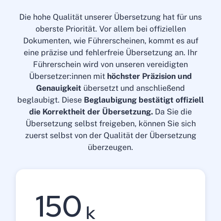
Die hohe Qualität unserer Übersetzung hat für uns
oberste Priorität. Vor allem bei offiziellen
Dokumenten, wie Führerscheinen, kommt es auf
eine präzise und fehlerfreie Übersetzung an. Ihr
Führerschein wird von unseren vereidigten
Übersetzer:innen mit
höchster Präzision und
Genauigkeit
übersetzt und anschließend
beglaubigt. Diese
Beglaubigung bestätigt offiziell
die Korrektheit der Übersetzung.
Da Sie die
Übersetzung selbst freigeben, können Sie sich
zuerst selbst von der Qualität der Übersetzung
überzeugen.
150
k