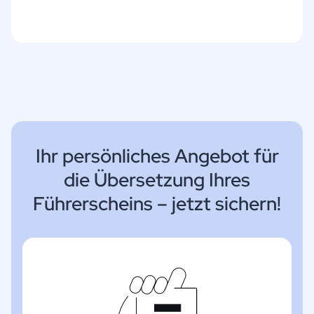
Ihr persönliches Angebot für
die Übersetzung Ihres
Führerscheins – jetzt sichern!