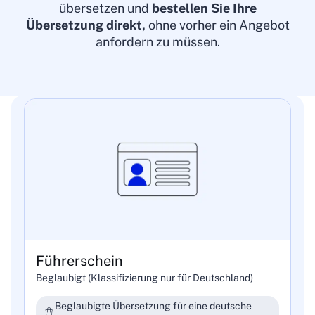
übersetzen und
bestellen Sie Ihre
Übersetzung direkt,
ohne vorher ein Angebot
anfordern zu müssen.
Führerschein
Beglaubigt (Klassifizierung nur für Deutschland)
Beglaubigte Übersetzung für eine deutsche