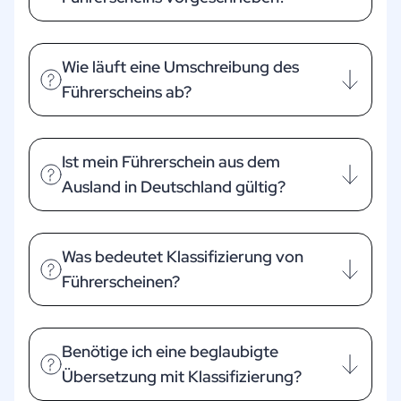
Wie läuft eine Umschreibung des
Führerscheins ab?
Ist mein Führerschein aus dem
Ausland in Deutschland gültig?
Was bedeutet Klassifizierung von
Führerscheinen?
Benötige ich eine beglaubigte
Übersetzung mit Klassifizierung?