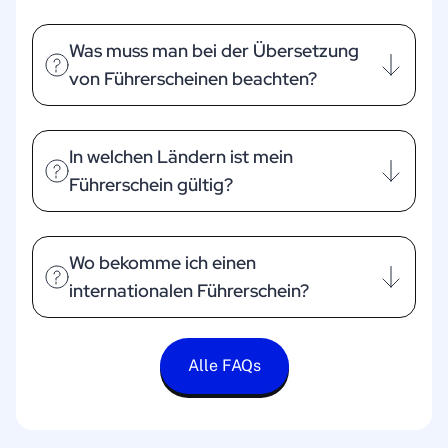
Was muss man bei der Übersetzung
von Führerscheinen beachten?
In welchen Ländern ist mein
Führerschein gültig?
Wo bekomme ich einen
internationalen Führerschein?
Alle FAQs