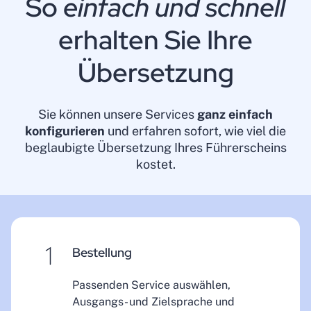
So
einfach und schnell
erhalten Sie Ihre
Übersetzung
Sie können unsere Services
ganz einfach
konfigurieren
und erfahren sofort, wie viel die
beglaubigte Übersetzung Ihres Führerscheins
kostet.
Bestellung
Passenden Service auswählen,
Ausgangs- und Zielsprache und