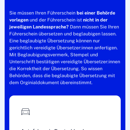
Sie müssen Ihren Führerschein
bei einer Behörde
vorlegen
und der Führerschein ist
nicht in der
jeweiligen Landessprache?
Dann müssen Sie Ihren
Führerschein übersetzen und beglaubigen lassen.
Eine beglaubigte Übersetzung können nur
gerichtlich vereidigte Übersetzer:innen anfertigen.
Mit Beglaubigungsvermerk, Stempel und
Unterschrift bestätigen vereidigte Übersetzer:innen
die Korrektheit der Übersetzung. So wissen
Behörden, dass die beglaubigte Übersetzung mit
dem Orginialdokument übereinstimmt.