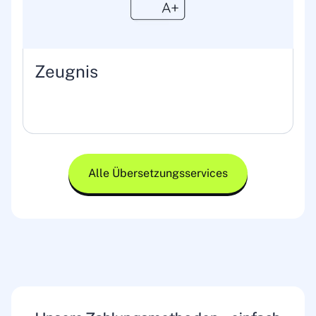
Zeugnis
Alle Übersetzungsservices