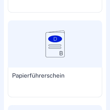
Papierführerschein