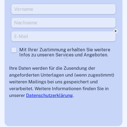
Ihre Daten werden für die Zusendung der
angeforderten Unterlagen und (wenn zugestimmt)
weiteren Mailings bei uns gespeichert und
verarbeitet. Weitere Informationen finden Sie in
unserer
Datenschutzerklärung
.