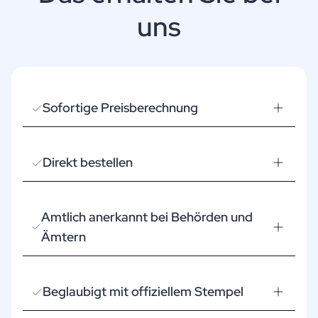
uns
Sofortige Preisberechnung
Direkt bestellen
Amtlich anerkannt bei Behörden und
Ämtern
Beglaubigt mit offiziellem Stempel