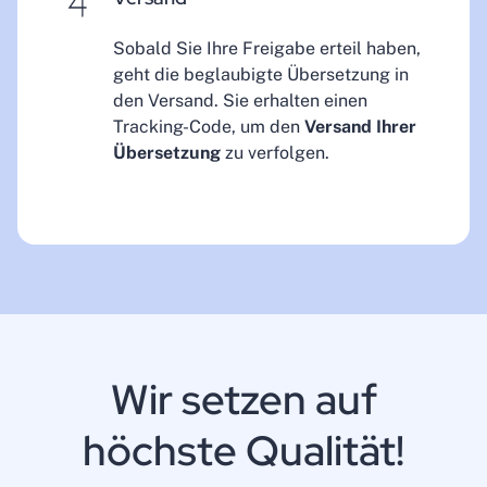
Sobald Sie Ihre Freigabe erteil haben,
geht die beglaubigte Übersetzung in
den Versand. Sie erhalten einen
Tracking-Code, um den
Versand Ihrer
Übersetzung
zu verfolgen.
Wir setzen auf
höchste Qualität!