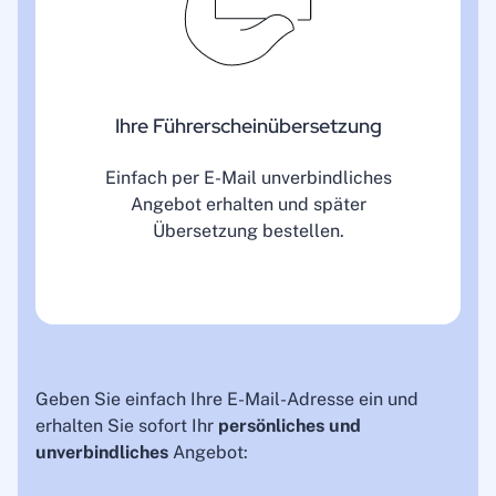
Ihre Führerscheinübersetzung
Einfach per E-Mail unverbindliches
Angebot erhalten und später
Übersetzung bestellen.
Geben Sie einfach Ihre E-Mail-Adresse ein und
erhalten Sie sofort Ihr
persönliches und
unverbindliches
Angebot: