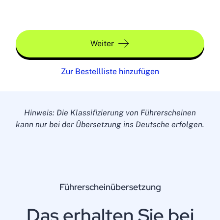
Weiter
Zur Bestellliste hinzufügen
Hinweis: Die Klassifizierung von Führerscheinen
kann nur bei der Übersetzung ins Deutsche erfolgen.
Führerscheinübersetzung
Das erhalten Sie bei