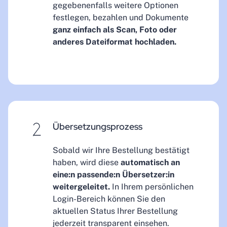
gegebenenfalls weitere Optionen
festlegen, bezahlen und Dokumente
ganz einfach als Scan, Foto oder
anderes Dateiformat hochladen.
Übersetzungsprozess
Sobald wir Ihre Bestellung bestätigt
haben, wird diese
automatisch an
eine:n passende:n Übersetzer:in
weitergeleitet.
In Ihrem persönlichen
Login-Bereich können Sie den
aktuellen Status Ihrer Bestellung
jederzeit transparent einsehen.