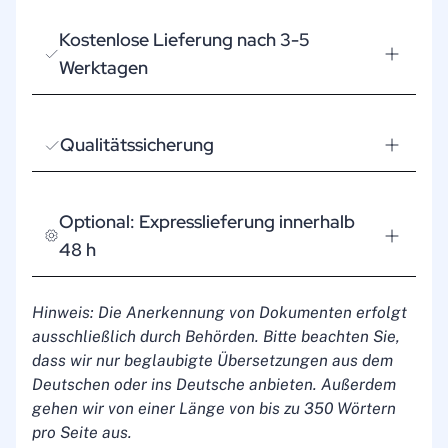
Kostenlose Lieferung nach 3-5
Werktagen
Qualitätssicherung
Optional: Expresslieferung innerhalb
48 h
Hinweis: Die Anerkennung von Dokumenten erfolgt
ausschließlich durch Behörden. Bitte beachten Sie,
dass wir nur beglaubigte Übersetzungen aus dem
Deutschen oder ins Deutsche anbieten. Außerdem
gehen wir von einer Länge von bis zu 350 Wörtern
pro Seite aus.