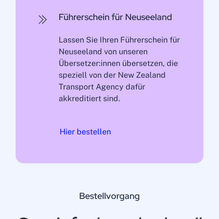
Führerschein für Neuseeland
Lassen Sie Ihren Führerschein für
Neuseeland von unseren
Übersetzer:innen übersetzen, die
speziell von der New Zealand
Transport Agency dafür
akkreditiert sind.
Hier bestellen
Bestellvorgang