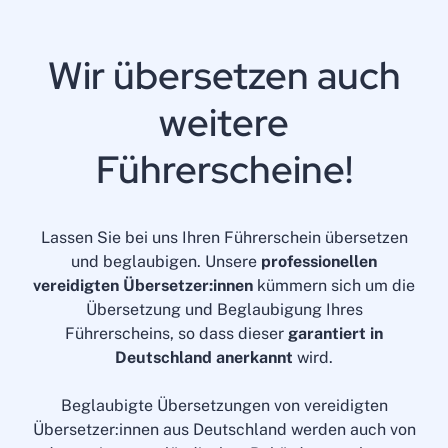
Wir übersetzen auch
weitere
Führerscheine!
Lassen Sie bei uns Ihren Führerschein übersetzen
und beglaubigen. Unsere
professionellen
vereidigten Übersetzer:innen
kümmern sich um die
Übersetzung und Beglaubigung Ihres
Führerscheins, so dass dieser
garantiert in
Deutschland anerkannt
wird.
Beglaubigte Übersetzungen von vereidigten
Übersetzer:innen aus Deutschland werden auch von