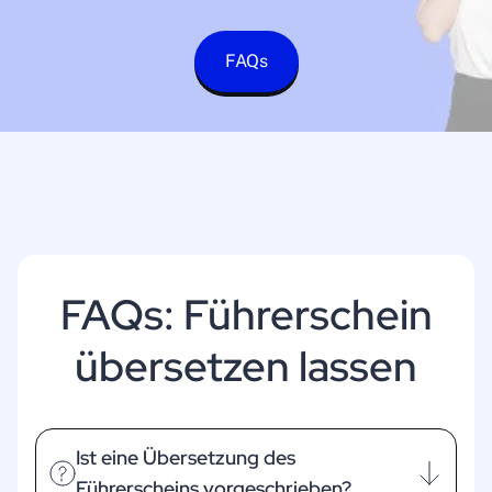
FAQs
FAQs: Führerschein
übersetzen lassen
Ist eine Übersetzung des
Führerscheins vorgeschrieben?