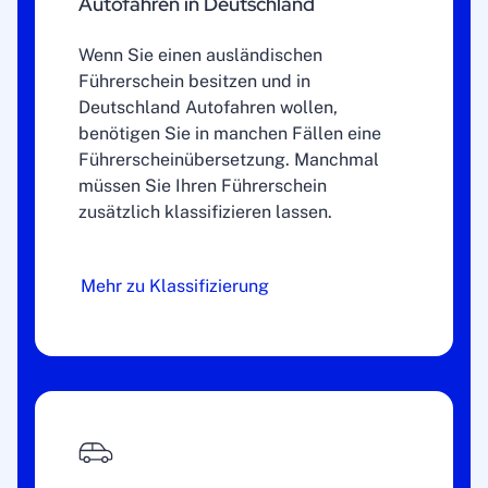
Autofahren in Deutschland
Wenn Sie einen ausländischen
Führerschein besitzen und in
Deutschland Autofahren wollen,
benötigen Sie in manchen Fällen eine
Führerscheinübersetzung. Manchmal
müssen Sie Ihren Führerschein
zusätzlich klassifizieren lassen.
Mehr zu Klassifizierung