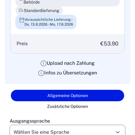
Behörde
Standardlieferung
Voraussichtliche Lieferung :
Do, 13.8.2026 - Mo, 17.8.2026
€53.90
Preis
Upload nach Zahlung
Infos zu Übersetzungen
Allgemeine Optionen
Zusätzliche Optionen
Ausgangssprache
Wählen Sie eine Sprache