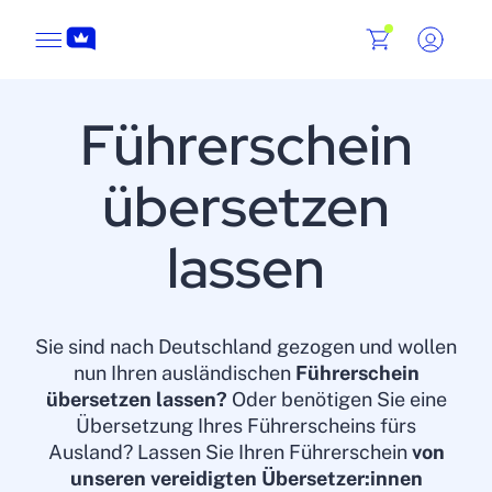
Führerschein
übersetzen
lassen
Sie sind nach Deutschland gezogen und wollen
nun Ihren ausländischen
Führerschein
übersetzen lassen?
Oder benötigen Sie eine
Übersetzung Ihres Führerscheins fürs
Ausland? Lassen Sie Ihren Führerschein
von
unseren vereidigten Übersetzer:innen