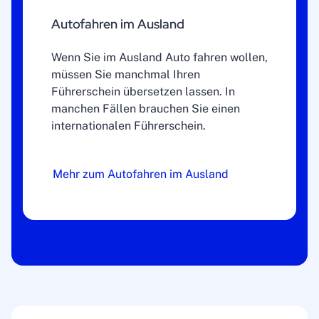
Autofahren im Ausland
Wenn Sie im Ausland Auto fahren wollen,
müssen Sie manchmal Ihren
Führerschein übersetzen lassen. In
manchen Fällen brauchen Sie einen
internationalen Führerschein.
Mehr zum Autofahren im Ausland