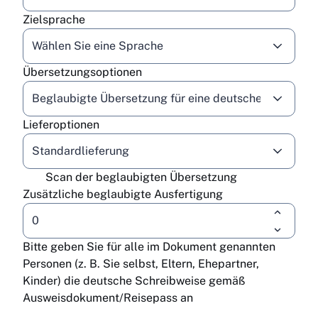
Zielsprache
Wählen Sie eine Sprache
Übersetzungsoptionen
Beglaubigte Übersetzung für eine deutsche Behörde
Lieferoptionen
Standardlieferung
Scan der beglaubigten Übersetzung
Zusätzliche beglaubigte Ausfertigung
Bitte geben Sie für alle im Dokument genannten
Personen (z. B. Sie selbst, Eltern, Ehepartner,
Kinder) die deutsche Schreibweise gemäß
Ausweisdokument/Reisepass an