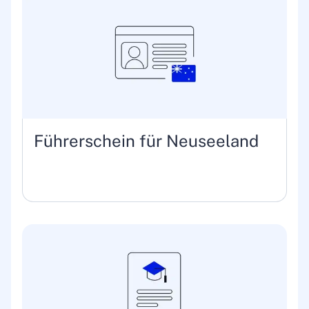
Führerschein für Neuseeland