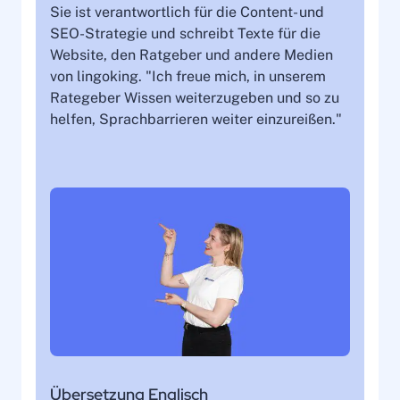
Sie ist verantwortlich für die Content- und
SEO-Strategie und schreibt Texte für die
Website, den Ratgeber und andere Medien
von lingoking. "Ich freue mich, in unserem
Rategeber Wissen weiterzugeben und so zu
helfen, Sprachbarrieren weiter einzureißen."
Übersetzung Englisch