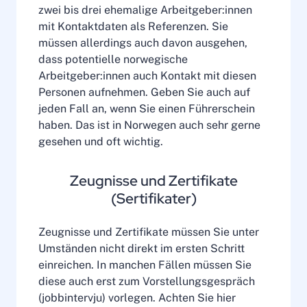
zwei bis drei ehemalige Arbeitgeber:innen
mit Kontaktdaten als Referenzen. Sie
müssen allerdings auch davon ausgehen,
dass potentielle norwegische
Arbeitgeber:innen auch Kontakt mit diesen
Personen aufnehmen. Geben Sie auch auf
jeden Fall an, wenn Sie einen Führerschein
haben. Das ist in Norwegen auch sehr gerne
gesehen und oft wichtig.
Zeugnisse und Zertifikate
(Sertifikater)
Zeugnisse und Zertifikate müssen Sie unter
Umständen nicht direkt im ersten Schritt
einreichen. In manchen Fällen müssen Sie
diese auch erst zum Vorstellungsgespräch
(jobbintervju) vorlegen. Achten Sie hier