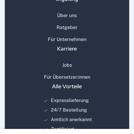
Über uns
Ratgeber
Für Unternehmen
Karriere
Jobs
Für Übersetzer:innen
Alle Vorteile
Expresslieferung
24/7 Bestellung
Amtlich anerkannt
Zertifiziert