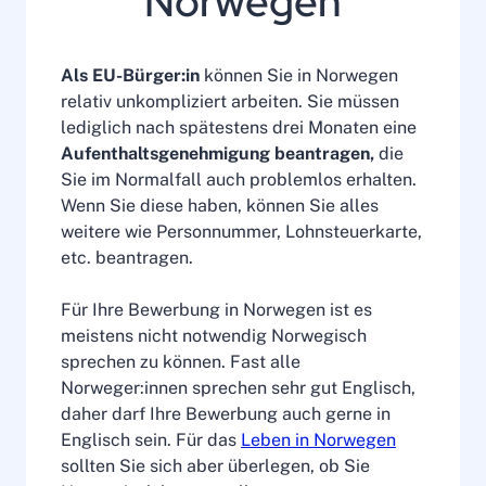
Norwegen
Als EU-Bürger:in
können Sie in Norwegen
relativ unkompliziert arbeiten. Sie müssen
lediglich nach spätestens drei Monaten eine
Aufenthaltsgenehmigung beantragen,
die
Sie im Normalfall auch problemlos erhalten.
Wenn Sie diese haben, können Sie alles
weitere wie Personnummer, Lohnsteuerkarte,
etc. beantragen.
Für Ihre Bewerbung in Norwegen ist es
meistens nicht notwendig Norwegisch
sprechen zu können. Fast alle
Norweger:innen sprechen sehr gut Englisch,
daher darf Ihre Bewerbung auch gerne in
Englisch sein. Für das
Leben in Norwegen
sollten Sie sich aber überlegen, ob Sie