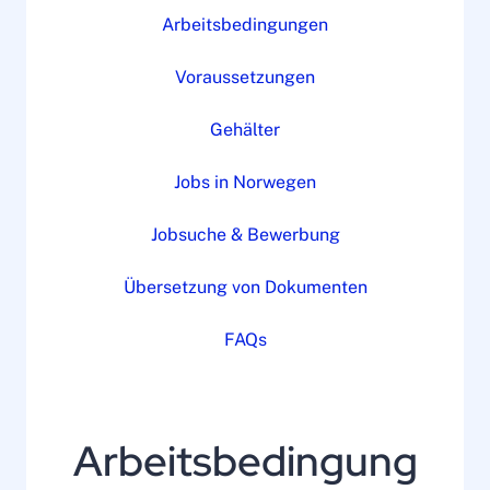
Arbeitsbedingungen
Voraussetzungen
Gehälter
Jobs in Norwegen
Jobsuche & Bewerbung
Übersetzung von Dokumenten
FAQs
Arbeitsbedingung