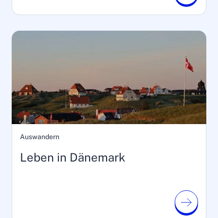
Auswandern
Leben in Dänemark