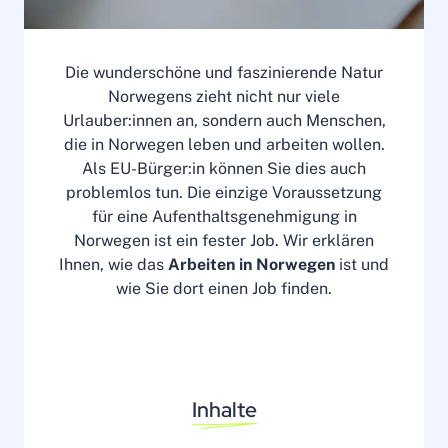
Die wunderschöne und faszinierende Natur
Norwegens zieht nicht nur viele
Urlauber:innen an, sondern auch Menschen,
die in Norwegen leben und arbeiten wollen.
Als EU-Bürger:in können Sie dies auch
problemlos tun. Die einzige Voraussetzung
für eine Aufenthaltsgenehmigung in
Norwegen ist ein fester Job. Wir erklären
Ihnen, wie das
Arbeiten in Norwegen
ist und
wie Sie dort einen Job finden.
Inhalte