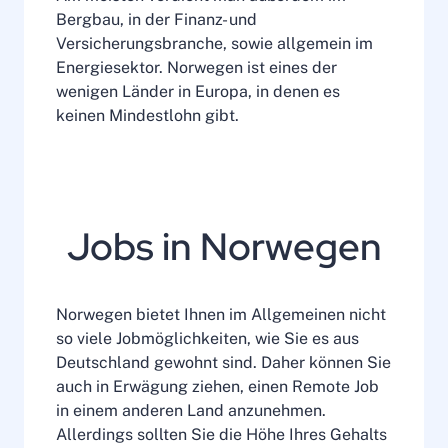
Bergbau, in der Finanz- und
Versicherungsbranche, sowie allgemein im
Energiesektor. Norwegen ist eines der
wenigen Länder in Europa, in denen es
keinen Mindestlohn gibt.
Jobs in Norwegen
Norwegen bietet Ihnen im Allgemeinen nicht
so viele Jobmöglichkeiten, wie Sie es aus
Deutschland gewohnt sind. Daher können Sie
auch in Erwägung ziehen, einen Remote Job
in einem anderen Land anzunehmen.
Allerdings sollten Sie die Höhe Ihres Gehalts