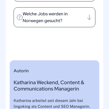
Welche Jobs werden in
Norwegen gesucht?
Autorin
Katharina Weckend, Content &
Communications Managerin
Katharina arbeitet seit diesem Jahr bei
lingoking als Content und SEO Managerin.