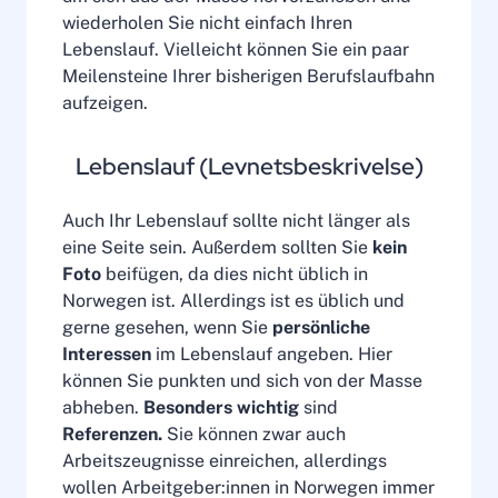
wiederholen Sie nicht einfach Ihren
Lebenslauf. Vielleicht können Sie ein paar
Meilensteine Ihrer bisherigen Berufslaufbahn
aufzeigen.
Lebenslauf (Levnetsbeskrivelse)
Auch Ihr Lebenslauf sollte nicht länger als
eine Seite sein. Außerdem sollten Sie
kein
Foto
beifügen, da dies nicht üblich in
Norwegen ist. Allerdings ist es üblich und
gerne gesehen, wenn Sie
persönliche
Interessen
im Lebenslauf angeben. Hier
können Sie punkten und sich von der Masse
abheben.
Besonders wichtig
sind
Referenzen.
Sie können zwar auch
Arbeitszeugnisse einreichen, allerdings
wollen Arbeitgeber:innen in Norwegen immer