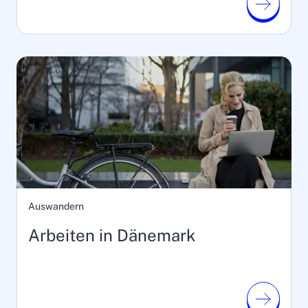
Auswandern
Arbeiten in Dänemark