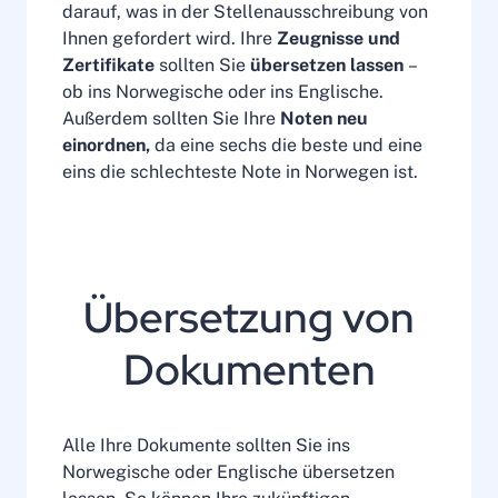
darauf, was in der Stellenausschreibung von
Ihnen gefordert wird. Ihre
Zeugnisse und
Zertifikate
sollten Sie
übersetzen lassen
–
ob ins Norwegische oder ins Englische.
Außerdem sollten Sie Ihre
Noten neu
einordnen,
da eine sechs die beste und eine
eins die schlechteste Note in Norwegen ist.
Übersetzung von
Dokumenten
Alle Ihre Dokumente sollten Sie ins
Norwegische oder Englische übersetzen