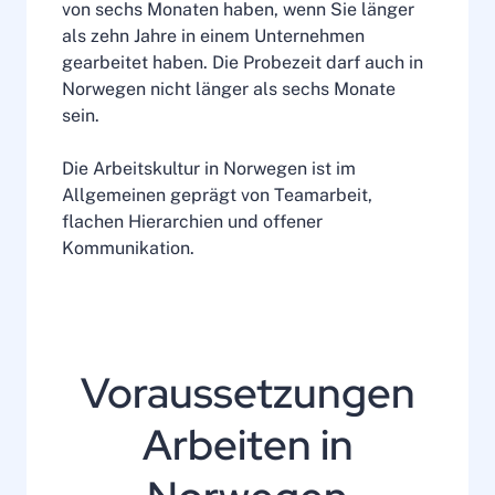
von sechs Monaten haben, wenn Sie länger
als zehn Jahre in einem Unternehmen
gearbeitet haben. Die Probezeit darf auch in
Norwegen nicht länger als sechs Monate
sein.
Die Arbeitskultur in Norwegen ist im
Allgemeinen geprägt von Teamarbeit,
flachen Hierarchien und offener
Kommunikation.
Voraussetzungen
Arbeiten in