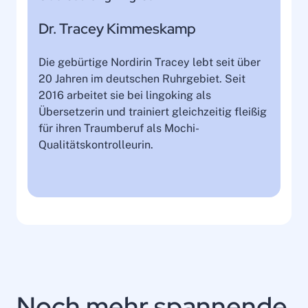
Dr. Tracey Kimmeskamp
Die gebürtige Nordirin Tracey lebt seit über
20 Jahren im deutschen Ruhrgebiet. Seit
2016 arbeitet sie bei lingoking als
Übersetzerin und trainiert gleichzeitig fleißig
für ihren Traumberuf als Mochi-
Qualitätskontrolleurin.
Noch mehr spannende