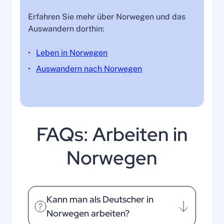
Erfahren Sie mehr über Norwegen und das
Auswandern dorthin:
Leben in Norwegen
Auswandern nach Norwegen
FAQs: Arbeiten in
Norwegen
Kann man als Deutscher in
Norwegen arbeiten?