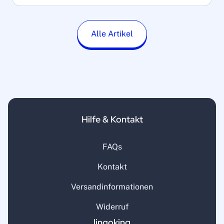
Alle Artikel
Hilfe & Kontakt
FAQs
Kontakt
Versandinformationen
Widerruf
lingoking