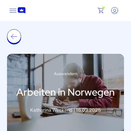
Auswandern
Arbeiten in Norwegen
Katharina Weckend | 16.03.2025