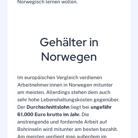
Norwegisch lernen wollen.
Gehälter in
Norwegen
Im europäischen Vergleich verdienen
Arbeitnehmer:innen in Norwegen mitunter
am meisten. Allerdings stehen dem auch
sehr hohe Lebenshaltungskosten gegenüber.
Der
Durchschnittslohn
liegt bei
ungefähr
61.000 Euro brutto im Jahr.
Die
anstrengende und fordernde Arbeit auf
Bohrinseln wird mitunter am besten bezahlt.
Am meisten verdient man außerdem im