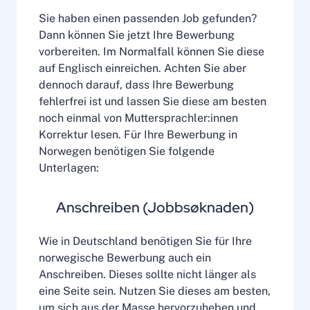
Sie haben einen passenden Job gefunden?
Dann können Sie jetzt Ihre Bewerbung
vorbereiten. Im Normalfall können Sie diese
auf Englisch einreichen. Achten Sie aber
dennoch darauf, dass Ihre Bewerbung
fehlerfrei ist und lassen Sie diese am besten
noch einmal von Muttersprachler:innen
Korrektur lesen. Für Ihre Bewerbung in
Norwegen benötigen Sie folgende
Unterlagen:
Anschreiben (Jobbsøknaden)
Wie in Deutschland benötigen Sie für Ihre
norwegische Bewerbung auch ein
Anschreiben. Dieses sollte nicht länger als
eine Seite sein. Nutzen Sie dieses am besten,
um sich aus der Masse hervorzuheben und