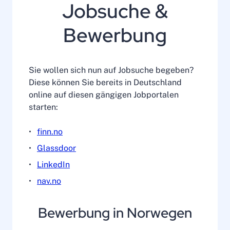
Jobsuche &
Bewerbung
Sie wollen sich nun auf Jobsuche begeben?
Diese können Sie bereits in Deutschland
online auf diesen gängigen Jobportalen
starten:
finn.no
Glassdoor
LinkedIn
nav.no
Bewerbung in Norwegen