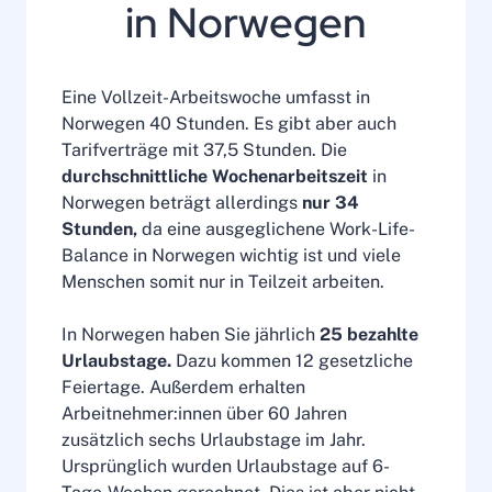
in Norwegen
Eine Vollzeit-Arbeitswoche umfasst in
Norwegen 40 Stunden. Es gibt aber auch
Tarifverträge mit 37,5 Stunden. Die
durchschnittliche Wochenarbeitszeit
in
Norwegen beträgt allerdings
nur 34
Stunden,
da eine ausgeglichene Work-Life-
Balance in Norwegen wichtig ist und viele
Menschen somit nur in Teilzeit arbeiten.
In Norwegen haben Sie jährlich
25 bezahlte
Urlaubstage.
Dazu kommen 12 gesetzliche
Feiertage. Außerdem erhalten
Arbeitnehmer:innen über 60 Jahren
zusätzlich sechs Urlaubstage im Jahr.
Ursprünglich wurden Urlaubstage auf 6-