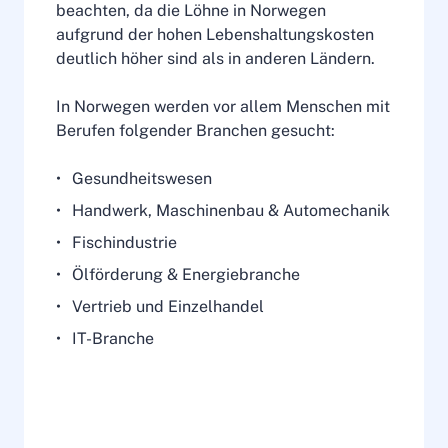
beachten, da die Löhne in Norwegen
aufgrund der hohen Lebenshaltungskosten
deutlich höher sind als in anderen Ländern.
In Norwegen werden vor allem Menschen mit
Berufen folgender Branchen gesucht:
Gesundheitswesen
Handwerk, Maschinenbau & Automechanik
Fischindustrie
Ölförderung & Energiebranche
Vertrieb und Einzelhandel
IT-Branche