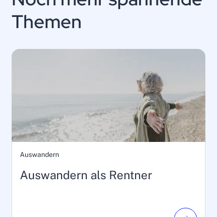
Themen
Auswandern
Auswandern als Rentner