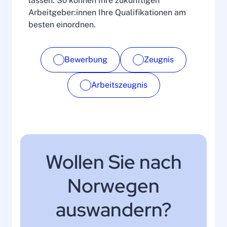
lassen. So können Ihre zukünftigen
Arbeitgeber:innen Ihre Qualifikationen am
besten einordnen.
Bewerbung
Zeugnis
Arbeitszeugnis
Wollen Sie nach
Norwegen
auswandern?