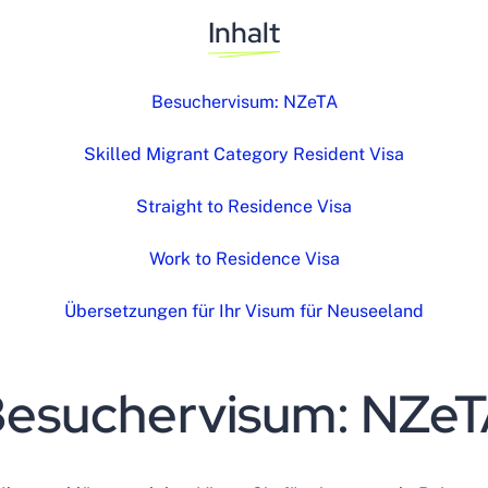
Inhalt
Besuchervisum: NZeTA
Skilled Migrant Category Resident Visa
Straight to Residence Visa
Work to Residence Visa
Übersetzungen für Ihr Visum für Neuseeland
esuchervisum: NZe