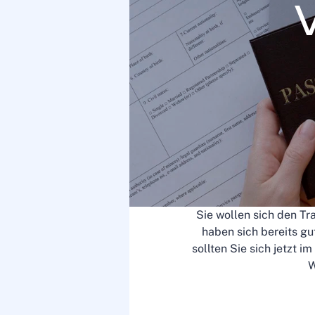
Sie wollen sich den T
haben sich bereits g
sollten Sie sich jetzt i
W