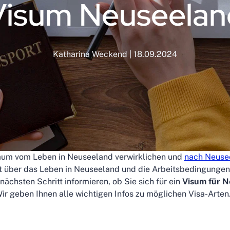
Visum Neuseelan
Katharina Weckend | 18.09.2024
raum vom Leben in Neuseeland verwirklichen und
nach Neuse
ut über das Leben in Neuseeland und die Arbeitsbedingungen 
m nächsten Schritt informieren, ob Sie sich für ein
Visum für N
ir geben Ihnen alle wichtigen Infos zu möglichen Visa-Arte