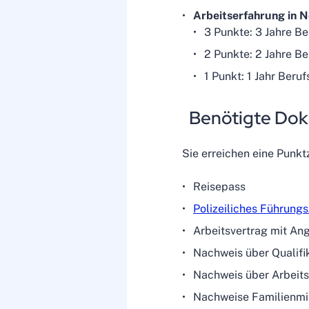
Arbeitserfahrung in 
3 Punkte: 3 Jahre Be
2 Punkte: 2 Jahre Be
1 Punkt: 1 Jahr Beru
Benötigte Doku
Sie erreichen eine Punk
Reisepass
Polizeiliches Führung
Arbeitsvertrag mit An
Nachweis über Qualifik
Nachweis über Arbeit
Nachweise Familienmi