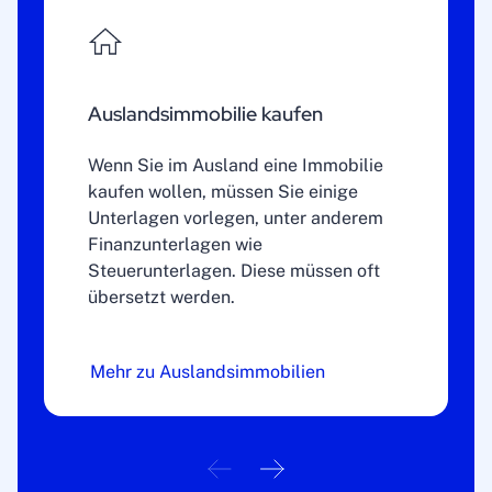
Auslandsimmobilie kaufen
Wenn Sie im Ausland eine Immobilie
kaufen wollen, müssen Sie einige
Unterlagen vorlegen, unter anderem
Finanzunterlagen wie
Steuerunterlagen. Diese müssen oft
übersetzt werden.
Mehr zu Auslandsimmobilien