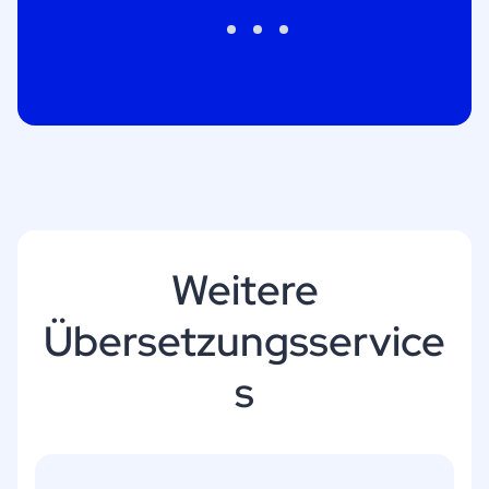
Weitere
Übersetzungsservice
s