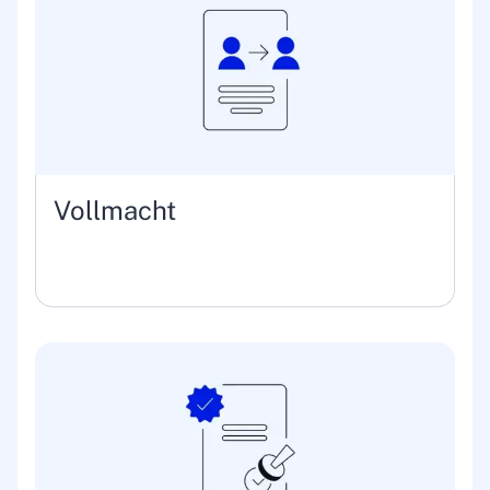
Vollmacht