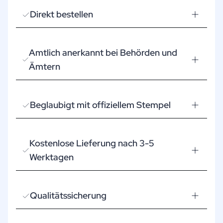
Direkt bestellen
Amtlich anerkannt bei Behörden und
Ämtern
Beglaubigt mit offiziellem Stempel
Kostenlose Lieferung nach 3-5
Werktagen
Qualitätssicherung