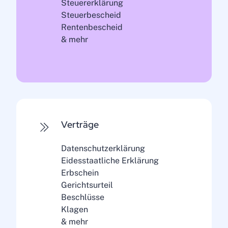
Steuererklärung
Steuerbescheid
Rentenbescheid
& mehr
Verträge
Datenschutzerklärung
Eidesstaatliche Erklärung
Erbschein
Gerichtsurteil
Beschlüsse
Klagen
& mehr