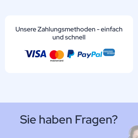
Unsere Zahlungsmethoden - einfach
und schnell
Sie haben Fragen?