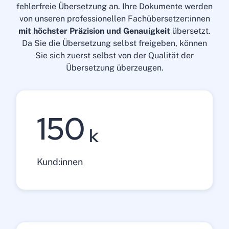
fehlerfreie Übersetzung an. Ihre Dokumente werden
von unseren professionellen Fachübersetzer:innen
mit höchster Präzision und Genauigkeit
übersetzt.
Da Sie die Übersetzung selbst freigeben, können
Sie sich zuerst selbst von der Qualität der
Übersetzung überzeugen.
150
k
Kund:innen