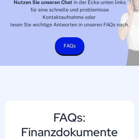
Nutzen Sie unseren Chat
in der Ecke unten links
für eine schnelle und problemlose
Kontaktaufnahme oder
lesen Sie wichtige Antworten in unseren FAQs nach.
FAQs
FAQs:
Finanzdokumente