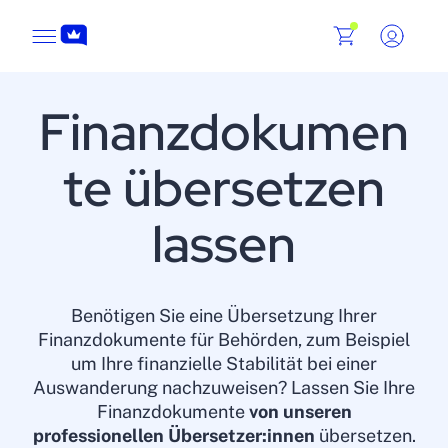
Finanzdokumen
te übersetzen
lassen
Benötigen Sie eine Übersetzung Ihrer
Finanzdokumente für Behörden, zum Beispiel
um Ihre finanzielle Stabilität bei einer
Auswanderung nachzuweisen? Lassen Sie Ihre
Finanzdokumente
von unseren
professionellen Übersetzer:innen
übersetzen.