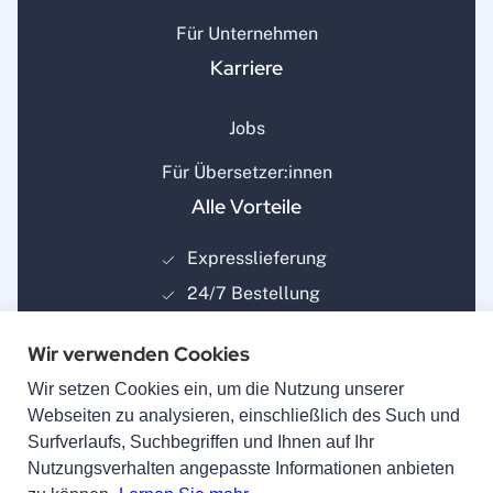
Für Unternehmen
Karriere
Jobs
Für Übersetzer:innen
Alle Vorteile
Expresslieferung
24/7 Bestellung
Amtlich anerkannt
Wir verwenden Cookies
Zertifiziert
Wir setzen Cookies ein, um die Nutzung unserer
Webseiten zu analysieren, einschließlich des Such und
Surfverlaufs, Suchbegriffen und Ihnen auf Ihr
Nutzungsverhalten angepasste Informationen anbieten