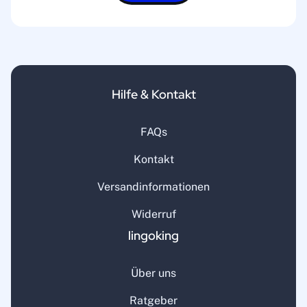
Hilfe & Kontakt
FAQs
Kontakt
Versandinformationen
Widerruf
lingoking
Über uns
Ratgeber