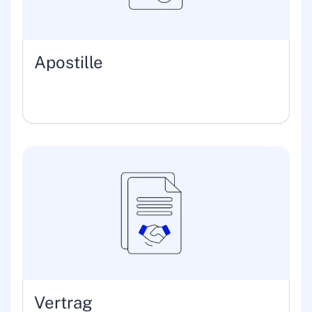
Apostille
Vertrag