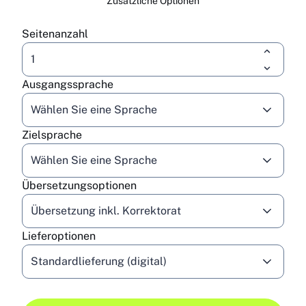
Zusätzliche Optionen
Seitenanzahl
Ausgangssprache
Wählen Sie eine Sprache
Zielsprache
Wählen Sie eine Sprache
Übersetzungsoptionen
Übersetzung inkl. Korrektorat
Lieferoptionen
Standardlieferung (digital)