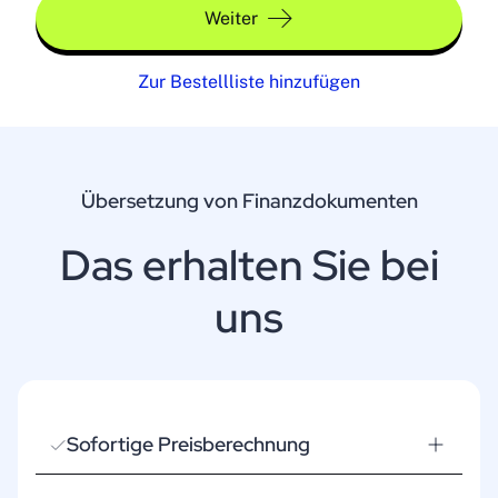
Weiter
Zur Bestellliste hinzufügen
Übersetzung von Finanzdokumenten
Das erhalten Sie bei
uns
Sofortige Preisberechnung