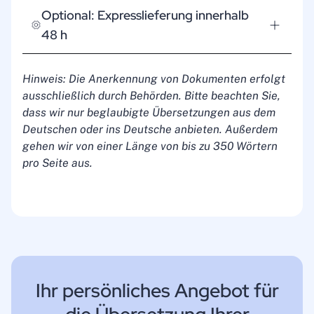
Optional: Expresslieferung innerhalb
48 h
Hinweis: Die Anerkennung von Dokumenten erfolgt
ausschließlich durch Behörden. Bitte beachten Sie,
dass wir nur beglaubigte Übersetzungen aus dem
Deutschen oder ins Deutsche anbieten. Außerdem
gehen wir von einer Länge von bis zu 350 Wörtern
pro Seite aus.
Ihr persönliches Angebot für