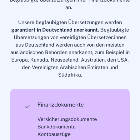
an.
Unsere beglaubigten Übersetzungen werden
garantiert in Deutschland anerkannt.
Beglaubigte
Übersetzungen von vereidigten Übersetzer:innen
aus Deutschland werden auch von den meisten
ausländischen Behörden anerkannt, zum Beispiel in
Europa, Kanada, Neuseeland, Australien, den USA,
den Vereinigten Arabischen Emiraten und
Südafrika.
Finanzdokumente
Versicherungsdokumente
Bankdokumente
Kontoauszüge