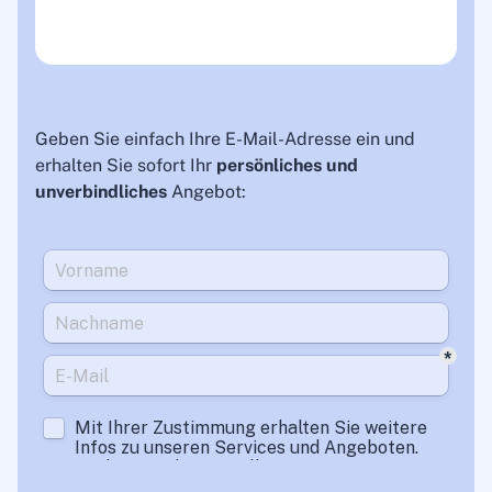
Geben Sie einfach Ihre E-Mail-Adresse ein und
erhalten Sie sofort Ihr
persönliches und
unverbindliches
Angebot: