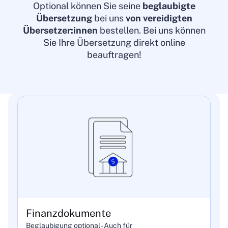
Optional können Sie seine
beglaubigte
Übersetzung
bei uns
von vereidigten
Übersetzer:innen
bestellen. Bei uns können
Sie Ihre Übersetzung direkt online
beauftragen!
Finanzdokumente
Beglaubigung optional - Auch für