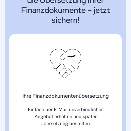
die Übersetzung Ihrer
Finanzdokumente – jetzt
sichern!
Ihre Finanzdokumentenübersetzung
Einfach per E-Mail unverbindliches
Angebot erhalten und später
Übersetzung bestellen.