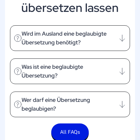
übersetzen lassen
Wird im Ausland eine beglaubigte
Übersetzung benötigt?
Was ist eine beglaubigte
Übersetzung?
Wer darf eine Übersetzung
beglaubigen?
All FAQs