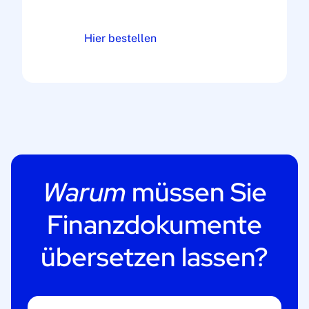
Hier bestellen
Warum
müssen Sie
Finanzdokumente
übersetzen lassen?