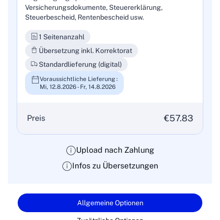
Versicherungsdokumente, Steuererklärung,
Steuerbescheid, Rentenbescheid usw.
1 Seitenanzahl
Übersetzung inkl. Korrektorat
Standardlieferung (digital)
Voraussichtliche Lieferung :
Mi, 12.8.2026 - Fr, 14.8.2026
€57.83
Preis
Upload nach Zahlung
Infos zu Übersetzungen
Allgemeine Optionen