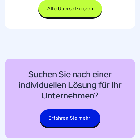
Alle Übersetzungen
Suchen Sie nach einer
individuellen Lösung für Ihr
Unternehmen?
Erfahren Sie mehr!