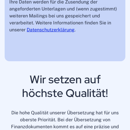
Ihre Daten werden für die Zusendung der
angeforderten Unterlagen und (wenn zugestimmt)
weiteren Mailings bei uns gespeichert und
verarbeitet. Weitere Informationen finden Sie in
unserer
Datenschutzerklärung
.
Wir setzen auf
höchste Qualität!
Die hohe Qualität unserer Übersetzung hat für uns
oberste Priorität. Bei der Übersetzung von
Finanzdokumenten kommt es auf eine präzise und