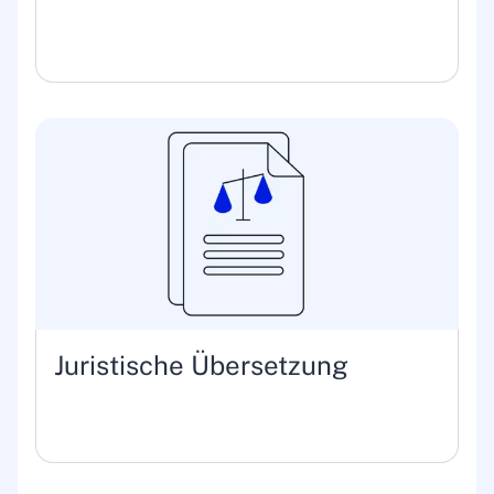
Juristische Übersetzung