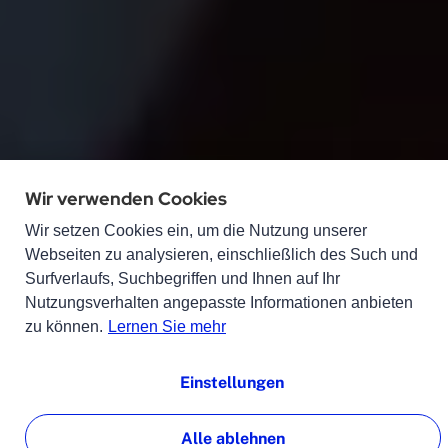
Wir verwenden Cookies
Wir setzen Cookies ein, um die Nutzung unserer
Webseiten zu analysieren, einschließlich des Such und
Surfverlaufs, Suchbegriffen und Ihnen auf Ihr
Nutzungsverhalten angepasste Informationen anbieten
zu können.
Lernen Sie mehr
Einstellungen
Alle ablehnen