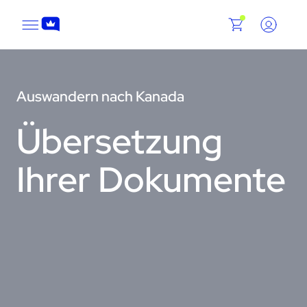
Auswandern nach Kanada
Übersetzung
Ihrer Dokumente