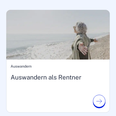
Auswandern
Auswandern als Rentner