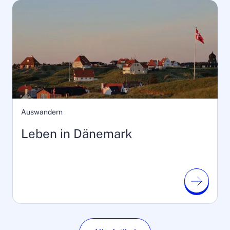
Auswandern
Leben in Dänemark