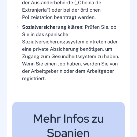
der Ausländerbehörde („Oficina de
Extranjería“) oder bei der örtlichen
Polizeistation beantragt werden.
Sozialversicherung klären
: Prüfen Sie, ob
Sie in das spanische
Sozialversicherungssystem eintreten oder
eine private Absicherung benötigen, um
Zugang zum Gesundheitssystem zu haben.
Wenn Sie einen Job haben, werden Sie von
der Arbeitgeberin oder dem Arbeitgeber
registriert.
Mehr Infos zu
Spanien