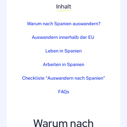
Inhalt
Warum nach Spanien auswandern?
Auswandern innerhalb der EU
Leben in Spanien
Arbeiten in Spanien
Checkliste “Auswandern nach Spanien”
FAQs
Warum nach