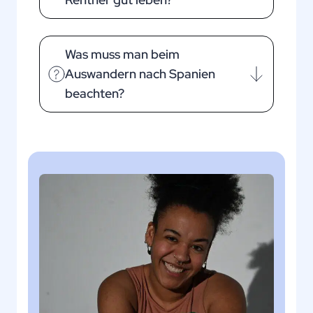
Was muss man beim
Auswandern nach Spanien
beachten?