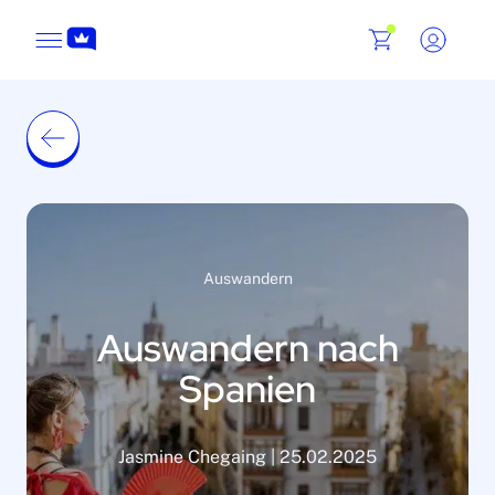
Auswandern
Auswandern nach
Spanien
Jasmine Chegaing | 25.02.2025