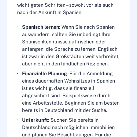
wichtigsten Schritten – sowohl vor als auch
nach der Ankunft in Spanien.
Spanisch lernen
: Wenn Sie nach Spanien
auswandern, sollten Sie unbedingt Ihre
Spanischkenntnisse auffrischen oder
anfangen, die Sprache zu lernen. Englisch
ist zwar in den Großstädten weit verbreitet,
aber nicht in den ländlichen Regionen.
Finanzielle Planung
: Für die Anmeldung
eines dauerhaften Wohnsitzes in Spanien
ist es wichtig, dass sie finanziell
abgesichert sind. Beispielsweise durch
eine Arbeitsstelle. Beginnen Sie am besten
bereits in Deutschland mit der Suche.
Unterkunft
: Suchen Sie bereits in
Deutschland nach möglichen Immobilien
und planen Sie Besichtigungen. Für die