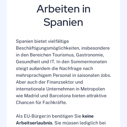
Arbeiten in
Spanien
Spanien bietet vielfältige
Beschäftigungsmöglichkeiten, insbesondere
in den Bereichen Tourismus, Gastronomie,
Gesundheit und IT. In den Sommermonaten
steigt außerdem die Nachfrage nach
mehrsprachigem Personal in saisonalen Jobs.
Aber auch der Finanzsektor und
internationale Unternehmen in Metropolen
wie Madrid und Barcelona bieten attraktive
Chancen für Fachkräfte.
Als EU-Bürger:in benötigen Sie
keine
Arbeitserlaubnis
. Sie müssen lediglich bei