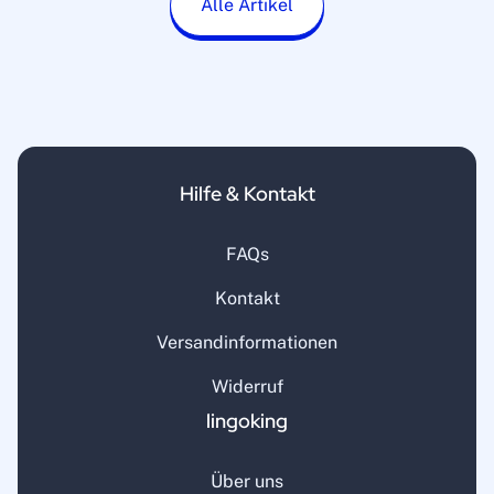
Alle Artikel
Hilfe & Kontakt
FAQs
Kontakt
Versandinformationen
Widerruf
lingoking
Über uns