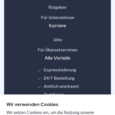
Ratgeber
Für Unternehmen
Karriere
Jobs
Für Übersetzer:innen
Alle Vorteile
Expresslieferung
24/7 Bestellung
Amtlich anerkannt
Zertifiziert
Wir verwenden Cookies
Wir setzen Cookies ein, um die Nutzung unserer