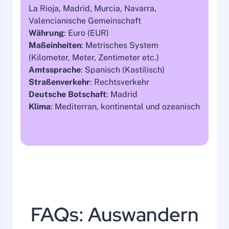
La Rioja, Madrid, Murcia, Navarra,
Valencianische Gemeinschaft
Währung
: Euro (EUR)
Maßeinheiten
: Metrisches System
(Kilometer, Meter, Zentimeter etc.)
Amtssprache
: Spanisch (Kastilisch)
Straßenverkehr
: Rechtsverkehr
Deutsche Botschaft
: Madrid
Klima
: Mediterran, kontinental und ozeanisch
FAQs: Auswandern