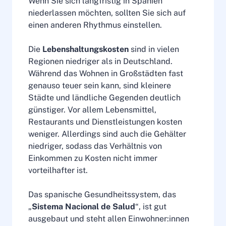
Wenn Sie sich langfristig in Spanien
niederlassen möchten, sollten Sie sich auf
einen anderen Rhythmus einstellen.
Die
Lebenshaltungskosten
sind in vielen
Regionen niedriger als in Deutschland.
Während das Wohnen in Großstädten fast
genauso teuer sein kann, sind kleinere
Städte und ländliche Gegenden deutlich
günstiger. Vor allem Lebensmittel,
Restaurants und Dienstleistungen kosten
weniger. Allerdings sind auch die Gehälter
niedriger, sodass das Verhältnis von
Einkommen zu Kosten nicht immer
vorteilhafter ist.
Das spanische Gesundheitssystem, das
„
Sistema Nacional de Salud
“, ist gut
ausgebaut und steht allen Einwohner:innen