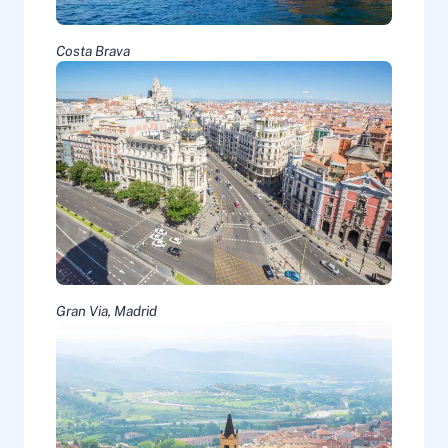
Costa Brava
Gran Via, Madrid