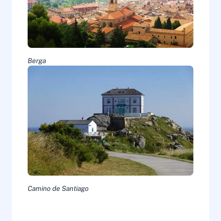
Berga
Camino de Santiago