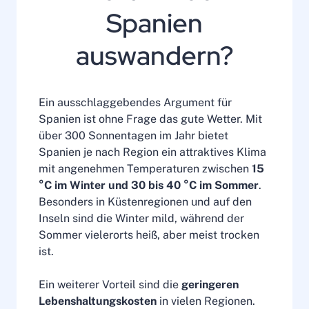
Spanien
auswandern?
Ein ausschlaggebendes Argument für
Spanien ist ohne Frage das gute Wetter. Mit
über 300 Sonnentagen im Jahr bietet
Spanien je nach Region ein attraktives Klima
mit angenehmen Temperaturen zwischen
15
°C im Winter und 30 bis 40 °C im Sommer
.
Besonders in Küstenregionen und auf den
Inseln sind die Winter mild, während der
Sommer vielerorts heiß, aber meist trocken
ist.
Ein weiterer Vorteil sind die
geringeren
Lebenshaltungskosten
in vielen Regionen.