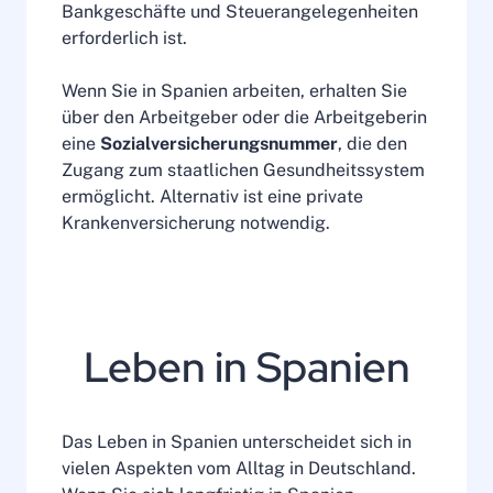
Bankgeschäfte und Steuerangelegenheiten
erforderlich ist.
Wenn Sie in Spanien arbeiten, erhalten Sie
über den Arbeitgeber oder die Arbeitgeberin
eine
Sozialversicherungsnummer
, die den
Zugang zum staatlichen Gesundheitssystem
ermöglicht. Alternativ ist eine private
Krankenversicherung notwendig.
Leben in Spanien
Das Leben in Spanien unterscheidet sich in
vielen Aspekten vom Alltag in Deutschland.