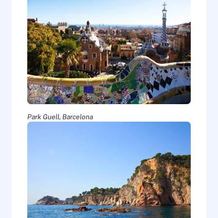
Park Guell, Barcelona