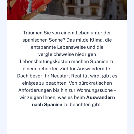
Träumen Sie von einem Leben unter der
spanischen Sonne? Das milde Klima, die
entspannte Lebensweise und die
vergleichsweise niedrigen
Lebenshaltungskosten machen Spanien zu
einem beliebten Ziel für Auswandernde.
Doch bevor Ihr Neustart Realität wird, gibt es
einiges zu beachten. Von bürokratischen
Anforderungen bis hin zur Wohnungssuche –
wir zeigen Ihnen, was es beim
Auswandern
nach Spanien
zu beachten gibt.