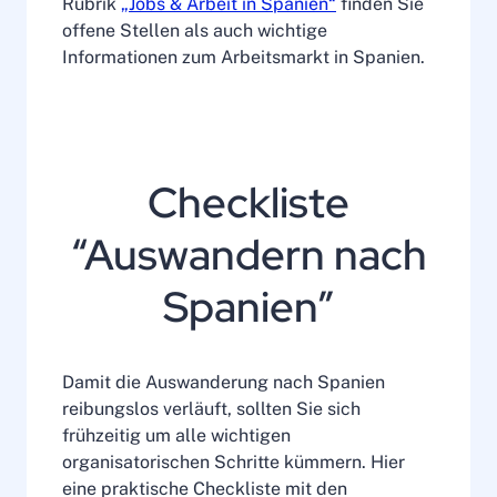
Rubrik
„Jobs & Arbeit in Spanien“
finden Sie
offene Stellen als auch wichtige
Informationen zum Arbeitsmarkt in Spanien.
Checkliste
“Auswandern nach
Spanien”
Damit die Auswanderung nach Spanien
reibungslos verläuft, sollten Sie sich
frühzeitig um alle wichtigen
organisatorischen Schritte kümmern. Hier
eine praktische Checkliste mit den