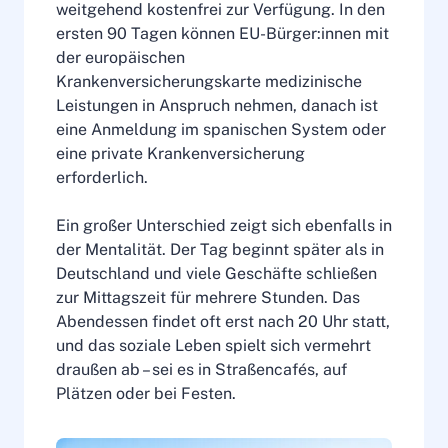
weitgehend kostenfrei zur Verfügung. In den
ersten 90 Tagen können EU-Bürger:innen mit
der europäischen
Krankenversicherungskarte medizinische
Leistungen in Anspruch nehmen, danach ist
eine Anmeldung im spanischen System oder
eine private Krankenversicherung
erforderlich.
Ein großer Unterschied zeigt sich ebenfalls in
der Mentalität. Der Tag beginnt später als in
Deutschland und viele Geschäfte schließen
zur Mittagszeit für mehrere Stunden. Das
Abendessen findet oft erst nach 20 Uhr statt,
und das soziale Leben spielt sich vermehrt
draußen ab – sei es in Straßencafés, auf
Plätzen oder bei Festen.