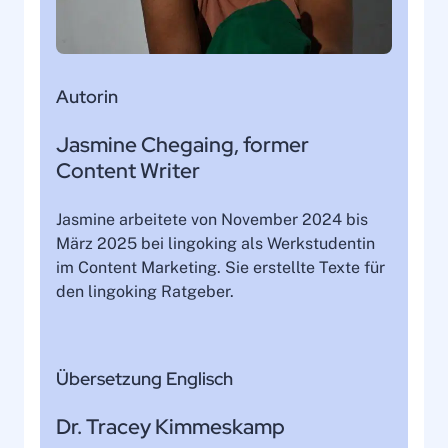
Autorin
Jasmine Chegaing, former
Content Writer
Jasmine arbeitete von November 2024 bis
März 2025 bei lingoking als Werkstudentin
im Content Marketing. Sie erstellte Texte für
den lingoking Ratgeber.
Übersetzung Englisch
Dr. Tracey Kimmeskamp