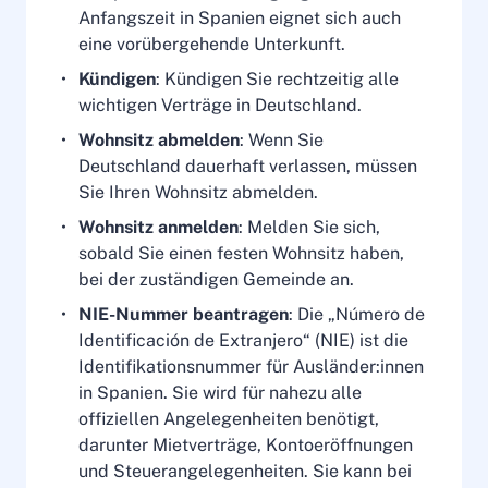
Anfangszeit in Spanien eignet sich auch
eine vorübergehende Unterkunft.
Kündigen
: Kündigen Sie rechtzeitig alle
wichtigen Verträge in Deutschland.
Wohnsitz abmelden
: Wenn Sie
Deutschland dauerhaft verlassen, müssen
Sie Ihren Wohnsitz abmelden.
Wohnsitz anmelden
: Melden Sie sich,
sobald Sie einen festen Wohnsitz haben,
bei der zuständigen Gemeinde an.
NIE-Nummer beantragen
: Die „Número de
Identificación de Extranjero“ (NIE) ist die
Identifikationsnummer für Ausländer:innen
in Spanien. Sie wird für nahezu alle
offiziellen Angelegenheiten benötigt,
darunter Mietverträge, Kontoeröffnungen
und Steuerangelegenheiten. Sie kann bei