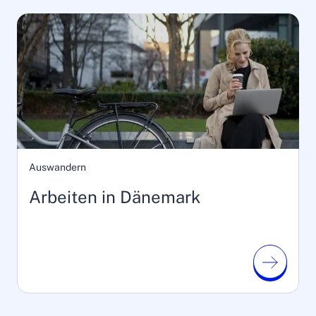
Auswandern
Arbeiten in Dänemark