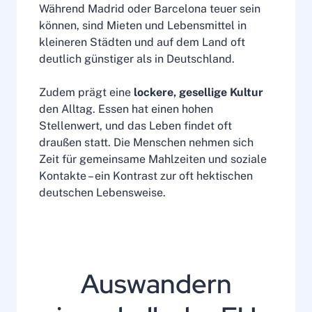
Während Madrid oder Barcelona teuer sein
können, sind Mieten und Lebensmittel in
kleineren Städten und auf dem Land oft
deutlich günstiger als in Deutschland.
Zudem prägt eine
lockere, gesellige Kultur
den Alltag. Essen hat einen hohen
Stellenwert, und das Leben findet oft
draußen statt. Die Menschen nehmen sich
Zeit für gemeinsame Mahlzeiten und soziale
Kontakte – ein Kontrast zur oft hektischen
deutschen Lebensweise.
Auswandern