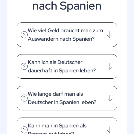
nach Spanien
Wie viel Geld braucht man zum
Auswandern nach Spanien?
Kann ich als Deutscher
dauerhaft in Spanien leben?
Wie lange darf man als
Deutscher in Spanien leben?
Kann man in Spanien als
Rentner gut leben?