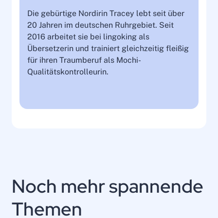
Die gebürtige Nordirin Tracey lebt seit über
20 Jahren im deutschen Ruhrgebiet. Seit
2016 arbeitet sie bei lingoking als
Übersetzerin und trainiert gleichzeitig fleißig
für ihren Traumberuf als Mochi-
Qualitätskontrolleurin.
Noch mehr spannende
Themen