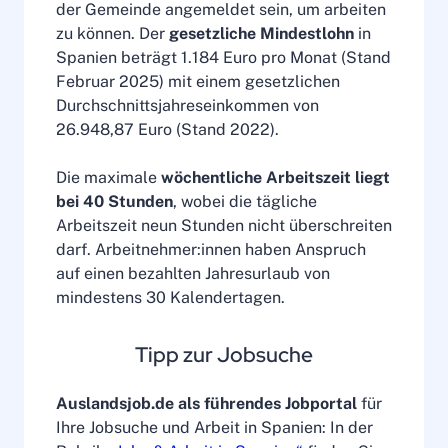
der Gemeinde angemeldet sein, um arbeiten
zu können. Der
gesetzliche Mindestlohn
in
Spanien beträgt 1.184 Euro pro Monat (Stand
Februar 2025) mit einem gesetzlichen
Durchschnittsjahreseinkommen von
26.948,87 Euro (Stand 2022).
Die maximale
wöchentliche Arbeitszeit liegt
bei 40 Stunden
, wobei die tägliche
Arbeitszeit neun Stunden nicht überschreiten
darf. Arbeitnehmer:innen haben Anspruch
auf einen bezahlten Jahresurlaub von
mindestens 30 Kalendertagen.
Tipp zur Jobsuche
Auslandsjob.de als führendes Jobportal
für
Ihre Jobsuche und Arbeit in Spanien: In der