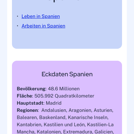
Leben in Spanien
Arbeiten in Spanien
Eckdaten Spanien
Bevölkerung
: 48.6 Millionen
Fläche
: 505.992 Quadratkilometer
Hauptstadt
: Madrid
Regionen
: Andalusien, Aragonien, Asturien,
Balearen, Baskenland, Kanarische Inseln,
Kantabrien, Kastilien und León, Kastilien-La
Mancha, Katalonien, Extremadura, Galicien,